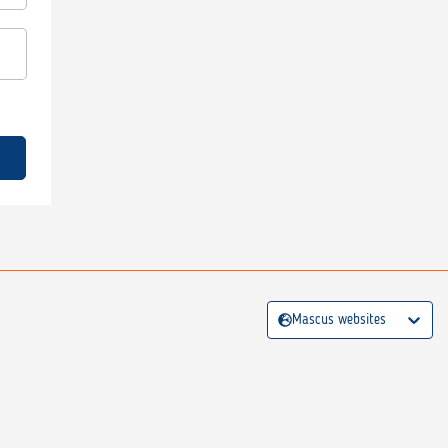
Mascus websites