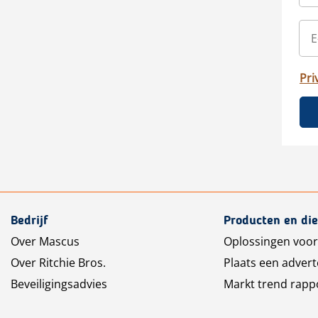
Pri
Bedrijf
Producten en di
Over Mascus
Oplossingen voor
Over Ritchie Bros.
Plaats een advert
Beveiligingsadvies
Markt trend rapp