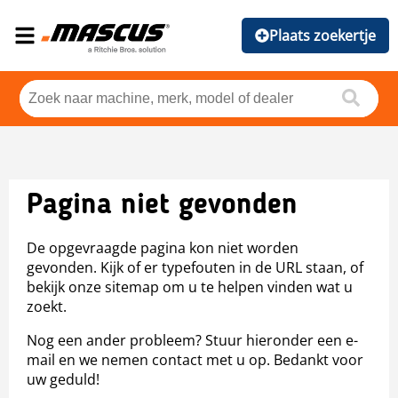
Plaats zoekertje
Pagina niet gevonden
De opgevraagde pagina kon niet worden
gevonden. Kijk of er typefouten in de URL staan, of
bekijk onze sitemap om u te helpen vinden wat u
zoekt.
Nog een ander probleem? Stuur hieronder een e-
mail en we nemen contact met u op. Bedankt voor
uw geduld!