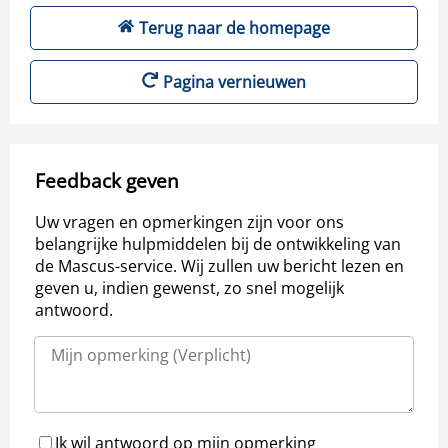
Terug naar de homepage
Pagina vernieuwen
Feedback geven
Uw vragen en opmerkingen zijn voor ons
belangrijke hulpmiddelen bij de ontwikkeling van
de Mascus-service. Wij zullen uw bericht lezen en
geven u, indien gewenst, zo snel mogelijk
antwoord.
Ik wil antwoord op mijn opmerking