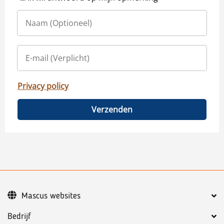
Privacy policy
Verzenden
Mascus websites
Bedrijf