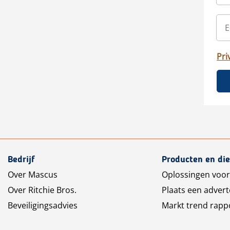
Pri
Bedrijf
Producten en di
Over Mascus
Oplossingen voor
Over Ritchie Bros.
Plaats een advert
Beveiligingsadvies
Markt trend rapp