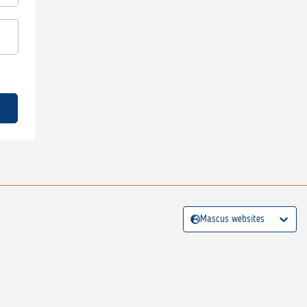
Mascus websites