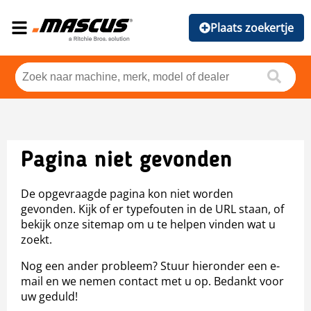
Plaats zoekertje
Pagina niet gevonden
De opgevraagde pagina kon niet worden
gevonden. Kijk of er typefouten in de URL staan, of
bekijk onze sitemap om u te helpen vinden wat u
zoekt.
Nog een ander probleem? Stuur hieronder een e-
mail en we nemen contact met u op. Bedankt voor
uw geduld!