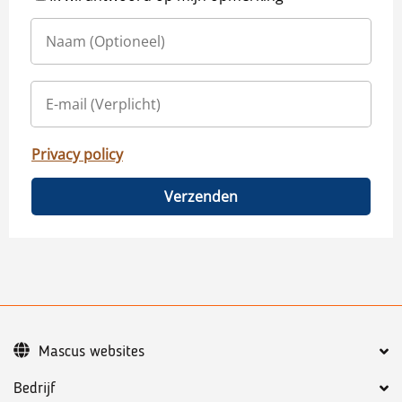
Privacy policy
Verzenden
Mascus websites
Bedrijf