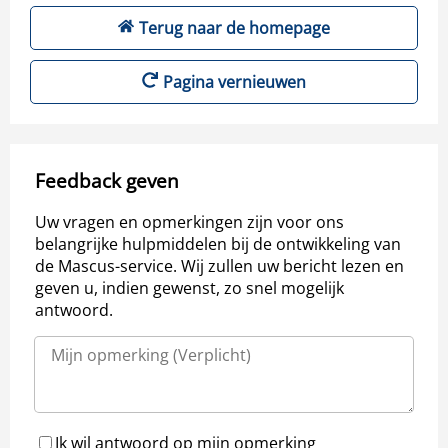
Terug naar de homepage
Pagina vernieuwen
Feedback geven
Uw vragen en opmerkingen zijn voor ons
belangrijke hulpmiddelen bij de ontwikkeling van
de Mascus-service. Wij zullen uw bericht lezen en
geven u, indien gewenst, zo snel mogelijk
antwoord.
Ik wil antwoord op mijn opmerking