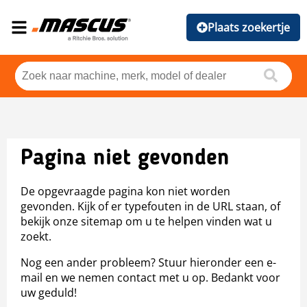
Plaats zoekertje
Pagina niet gevonden
De opgevraagde pagina kon niet worden
gevonden. Kijk of er typefouten in de URL staan, of
bekijk onze sitemap om u te helpen vinden wat u
zoekt.
Nog een ander probleem? Stuur hieronder een e-
mail en we nemen contact met u op. Bedankt voor
uw geduld!