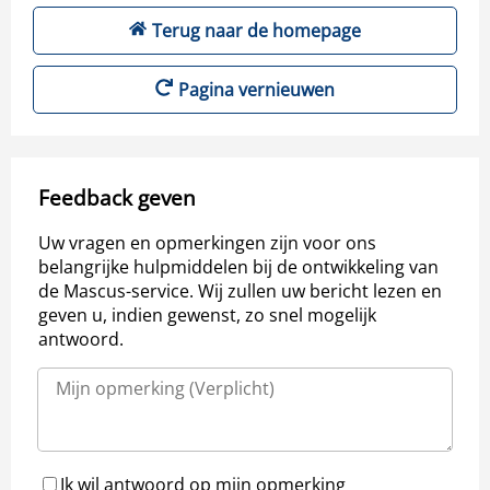
Terug naar de homepage
Pagina vernieuwen
Feedback geven
Uw vragen en opmerkingen zijn voor ons
belangrijke hulpmiddelen bij de ontwikkeling van
de Mascus-service. Wij zullen uw bericht lezen en
geven u, indien gewenst, zo snel mogelijk
antwoord.
Ik wil antwoord op mijn opmerking