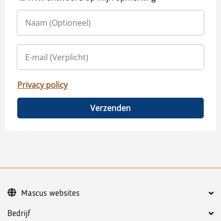
Privacy policy
Verzenden
Mascus websites
Bedrijf