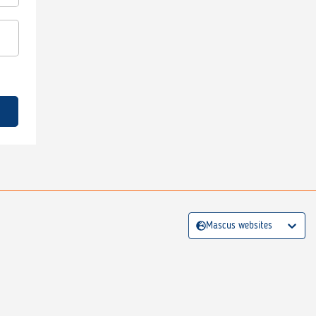
Mascus websites