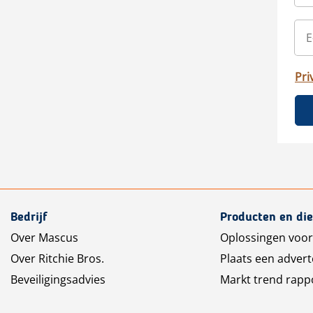
Pri
Bedrijf
Producten en di
Over Mascus
Oplossingen voor
Over Ritchie Bros.
Plaats een advert
Beveiligingsadvies
Markt trend rapp