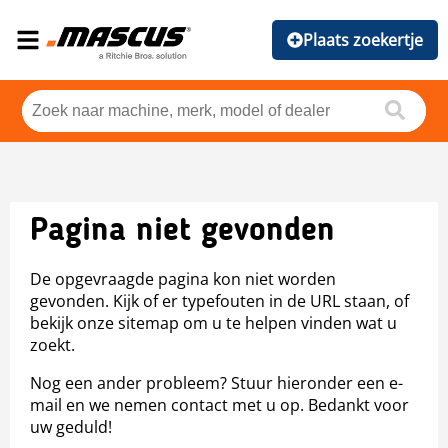
Plaats zoekertje
Pagina niet gevonden
De opgevraagde pagina kon niet worden
gevonden. Kijk of er typefouten in de URL staan, of
bekijk onze sitemap om u te helpen vinden wat u
zoekt.
Nog een ander probleem? Stuur hieronder een e-
mail en we nemen contact met u op. Bedankt voor
uw geduld!