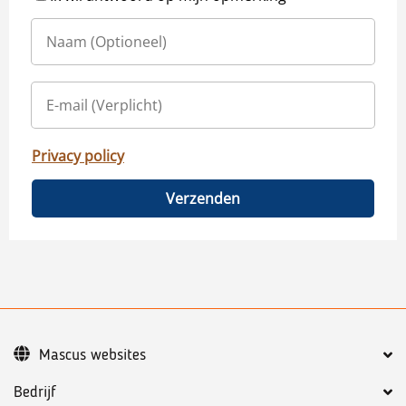
Privacy policy
Verzenden
Mascus websites
Bedrijf