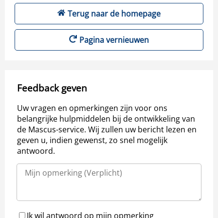
Terug naar de homepage
Pagina vernieuwen
Feedback geven
Uw vragen en opmerkingen zijn voor ons
belangrijke hulpmiddelen bij de ontwikkeling van
de Mascus-service. Wij zullen uw bericht lezen en
geven u, indien gewenst, zo snel mogelijk
antwoord.
Ik wil antwoord op mijn opmerking