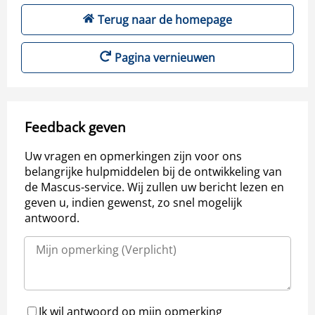
Terug naar de homepage
Pagina vernieuwen
Feedback geven
Uw vragen en opmerkingen zijn voor ons
belangrijke hulpmiddelen bij de ontwikkeling van
de Mascus-service. Wij zullen uw bericht lezen en
geven u, indien gewenst, zo snel mogelijk
antwoord.
Ik wil antwoord op mijn opmerking