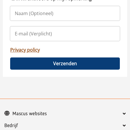
Privacy policy
Verzenden
Mascus websites
Bedrijf