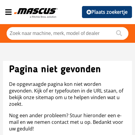
Plaats zoekertje
Pagina niet gevonden
De opgevraagde pagina kon niet worden
gevonden. Kijk of er typefouten in de URL staan, of
bekijk onze sitemap om u te helpen vinden wat u
zoekt.
Nog een ander probleem? Stuur hieronder een e-
mail en we nemen contact met u op. Bedankt voor
uw geduld!