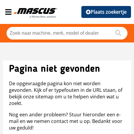
Plaats zoekertje
Pagina niet gevonden
De opgevraagde pagina kon niet worden
gevonden. Kijk of er typefouten in de URL staan, of
bekijk onze sitemap om u te helpen vinden wat u
zoekt.
Nog een ander probleem? Stuur hieronder een e-
mail en we nemen contact met u op. Bedankt voor
uw geduld!