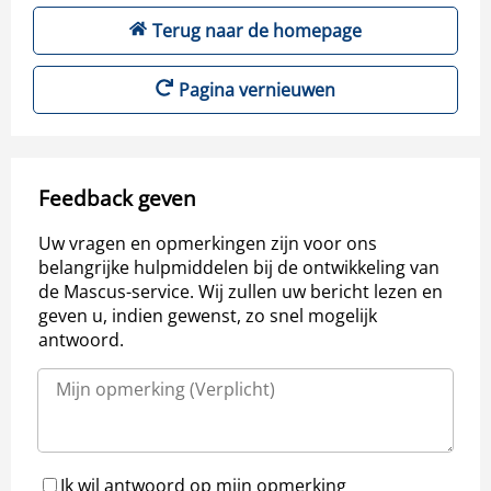
Terug naar de homepage
Pagina vernieuwen
Feedback geven
Uw vragen en opmerkingen zijn voor ons
belangrijke hulpmiddelen bij de ontwikkeling van
de Mascus-service. Wij zullen uw bericht lezen en
geven u, indien gewenst, zo snel mogelijk
antwoord.
Ik wil antwoord op mijn opmerking