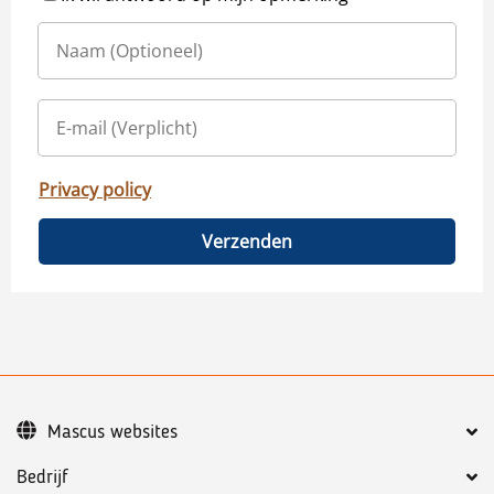
Privacy policy
Verzenden
Mascus websites
Bedrijf