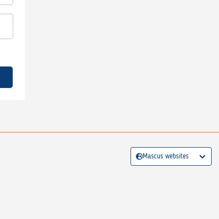
Mascus websites