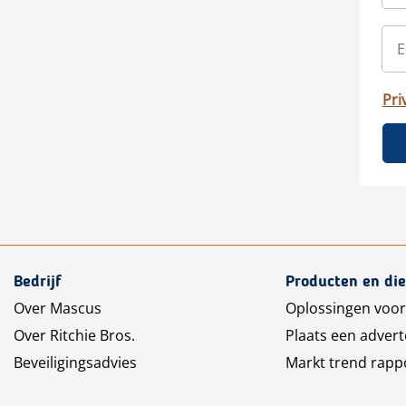
Pri
Bedrijf
Producten en di
Over Mascus
Oplossingen voor
Over Ritchie Bros.
Plaats een advert
Beveiligingsadvies
Markt trend rapp