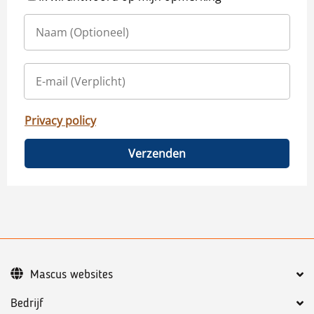
Privacy policy
Verzenden
Mascus websites
Bedrijf