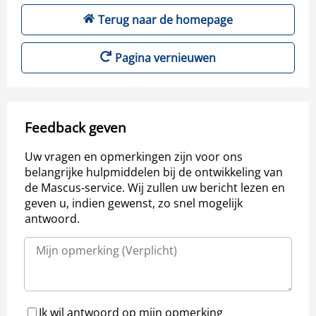
Terug naar de homepage
Pagina vernieuwen
Feedback geven
Uw vragen en opmerkingen zijn voor ons
belangrijke hulpmiddelen bij de ontwikkeling van
de Mascus-service. Wij zullen uw bericht lezen en
geven u, indien gewenst, zo snel mogelijk
antwoord.
Ik wil antwoord op mijn opmerking