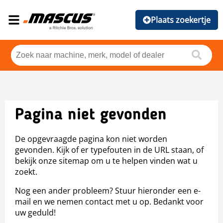
Plaats zoekertje
Pagina niet gevonden
De opgevraagde pagina kon niet worden
gevonden. Kijk of er typefouten in de URL staan, of
bekijk onze sitemap om u te helpen vinden wat u
zoekt.
Nog een ander probleem? Stuur hieronder een e-
mail en we nemen contact met u op. Bedankt voor
uw geduld!