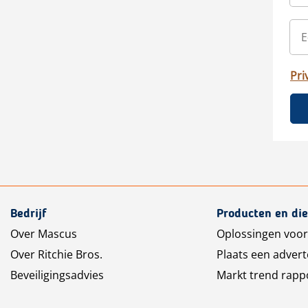
Pri
Bedrijf
Producten en di
Over Mascus
Oplossingen voor
Over Ritchie Bros.
Plaats een advert
Beveiligingsadvies
Markt trend rapp