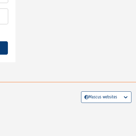
Mascus websites