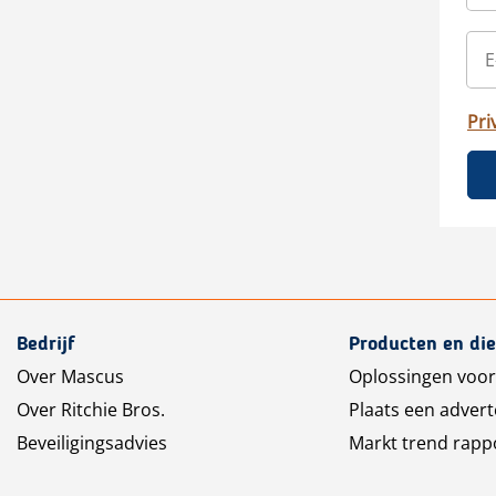
Pri
Bedrijf
Producten en di
Over Mascus
Oplossingen voor
Over Ritchie Bros.
Plaats een advert
Beveiligingsadvies
Markt trend rapp