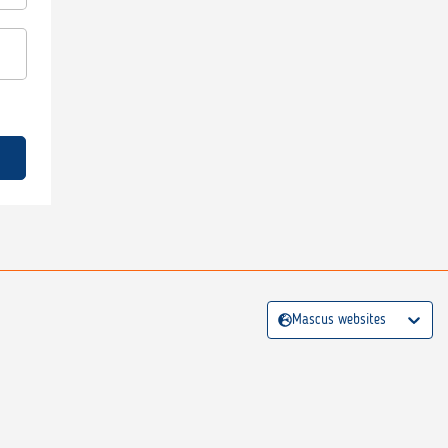
Mascus websites