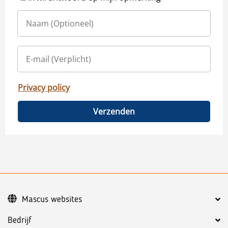
Privacy policy
Verzenden
Mascus websites
Bedrijf