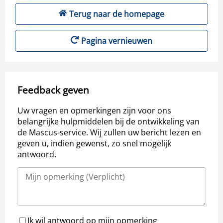
Terug naar de homepage
Pagina vernieuwen
Feedback geven
Uw vragen en opmerkingen zijn voor ons
belangrijke hulpmiddelen bij de ontwikkeling van
de Mascus-service. Wij zullen uw bericht lezen en
geven u, indien gewenst, zo snel mogelijk
antwoord.
Ik wil antwoord op mijn opmerking