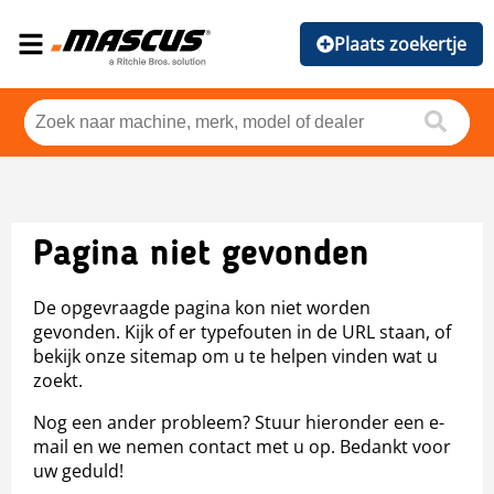
Plaats zoekertje
Pagina niet gevonden
De opgevraagde pagina kon niet worden
gevonden. Kijk of er typefouten in de URL staan, of
bekijk onze sitemap om u te helpen vinden wat u
zoekt.
Nog een ander probleem? Stuur hieronder een e-
mail en we nemen contact met u op. Bedankt voor
uw geduld!