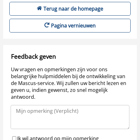
Terug naar de homepage
Pagina vernieuwen
Feedback geven
Uw vragen en opmerkingen zijn voor ons
belangrijke hulpmiddelen bij de ontwikkeling van
de Mascus-service. Wij zullen uw bericht lezen en
geven u, indien gewenst, zo snel mogelijk
antwoord.
Ik wil antwoord op mijn opmerking