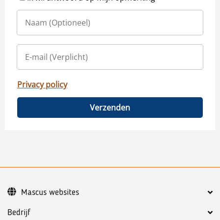
Privacy policy
Verzenden
Mascus websites
Bedrijf