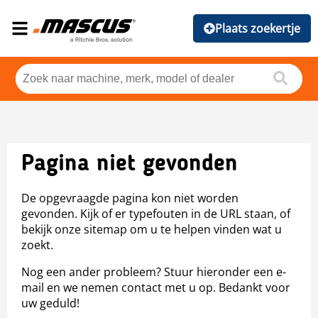
Plaats zoekertje
Pagina niet gevonden
De opgevraagde pagina kon niet worden
gevonden. Kijk of er typefouten in de URL staan, of
bekijk onze sitemap om u te helpen vinden wat u
zoekt.
Nog een ander probleem? Stuur hieronder een e-
mail en we nemen contact met u op. Bedankt voor
uw geduld!