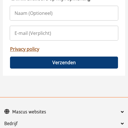
Privacy policy
Verzenden
Mascus websites
Bedrijf