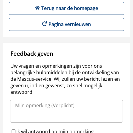
Terug naar de homepage
Pagina vernieuwen
Feedback geven
Uw vragen en opmerkingen zijn voor ons
belangrijke hulpmiddelen bij de ontwikkeling van
de Mascus-service. Wij zullen uw bericht lezen en
geven u, indien gewenst, zo snel mogelijk
antwoord.
Ik wil antwoord op mijn opmerking