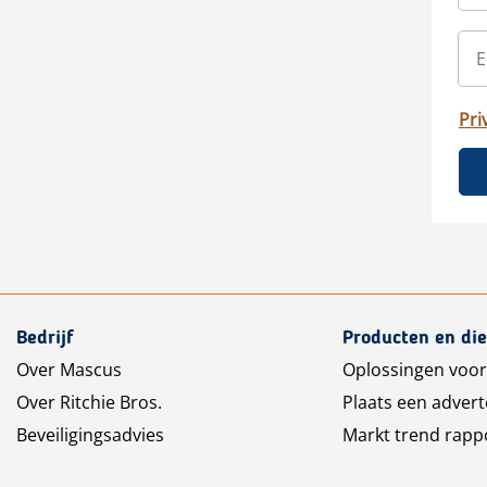
Pri
Bedrijf
Producten en di
Over Mascus
Oplossingen voor
Over Ritchie Bros.
Plaats een advert
Beveiligingsadvies
Markt trend rapp