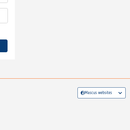
Mascus websites