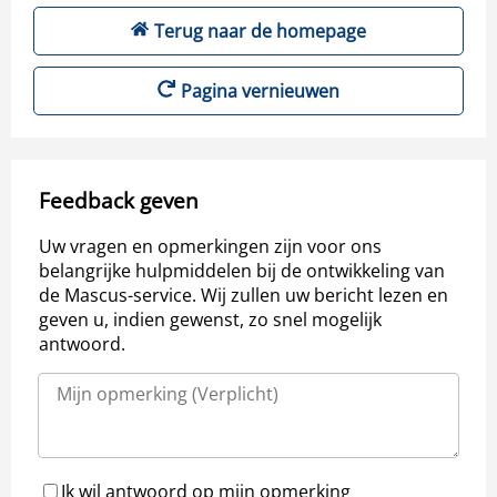
Terug naar de homepage
Pagina vernieuwen
Feedback geven
Uw vragen en opmerkingen zijn voor ons
belangrijke hulpmiddelen bij de ontwikkeling van
de Mascus-service. Wij zullen uw bericht lezen en
geven u, indien gewenst, zo snel mogelijk
antwoord.
Ik wil antwoord op mijn opmerking