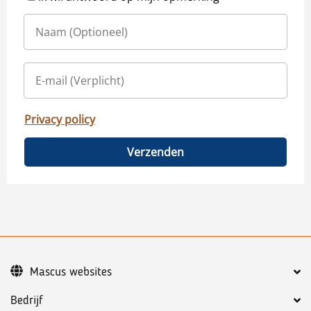
Privacy policy
Verzenden
Mascus websites
Bedrijf