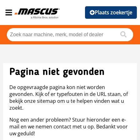
Plaats zoekertje
Pagina niet gevonden
De opgevraagde pagina kon niet worden
gevonden. Kijk of er typefouten in de URL staan, of
bekijk onze sitemap om u te helpen vinden wat u
zoekt.
Nog een ander probleem? Stuur hieronder een e-
mail en we nemen contact met u op. Bedankt voor
uw geduld!