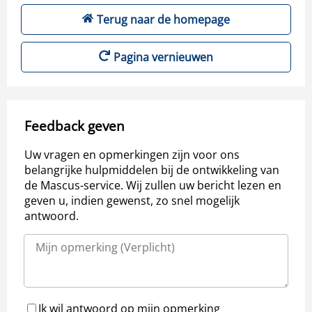
Terug naar de homepage
Pagina vernieuwen
Feedback geven
Uw vragen en opmerkingen zijn voor ons
belangrijke hulpmiddelen bij de ontwikkeling van
de Mascus-service. Wij zullen uw bericht lezen en
geven u, indien gewenst, zo snel mogelijk
antwoord.
Ik wil antwoord op mijn opmerking