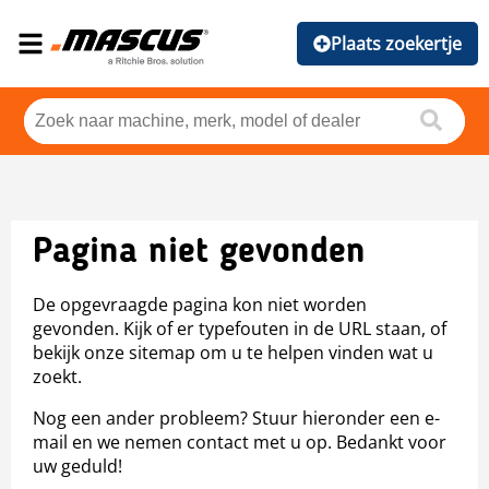
Plaats zoekertje
Pagina niet gevonden
De opgevraagde pagina kon niet worden
gevonden. Kijk of er typefouten in de URL staan, of
bekijk onze sitemap om u te helpen vinden wat u
zoekt.
Nog een ander probleem? Stuur hieronder een e-
mail en we nemen contact met u op. Bedankt voor
uw geduld!