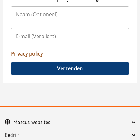
Privacy policy
Verzenden
Mascus websites
Bedrijf