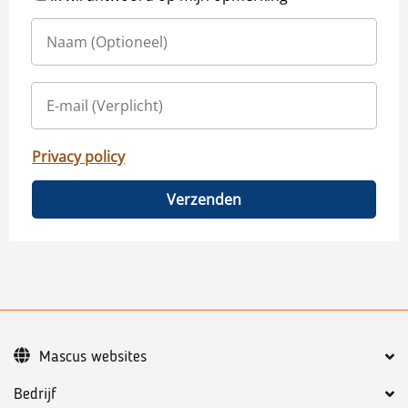
Privacy policy
Verzenden
Mascus websites
Bedrijf