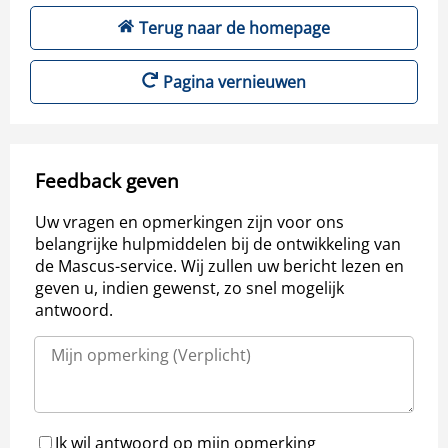
Terug naar de homepage
Pagina vernieuwen
Feedback geven
Uw vragen en opmerkingen zijn voor ons
belangrijke hulpmiddelen bij de ontwikkeling van
de Mascus-service. Wij zullen uw bericht lezen en
geven u, indien gewenst, zo snel mogelijk
antwoord.
Ik wil antwoord op mijn opmerking