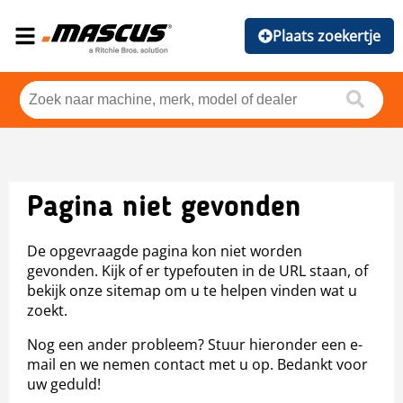
Plaats zoekertje
Pagina niet gevonden
De opgevraagde pagina kon niet worden
gevonden. Kijk of er typefouten in de URL staan, of
bekijk onze sitemap om u te helpen vinden wat u
zoekt.
Nog een ander probleem? Stuur hieronder een e-
mail en we nemen contact met u op. Bedankt voor
uw geduld!