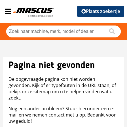
Plaats zoekertje
Pagina niet gevonden
De opgevraagde pagina kon niet worden
gevonden. Kijk of er typefouten in de URL staan, of
bekijk onze sitemap om u te helpen vinden wat u
zoekt.
Nog een ander probleem? Stuur hieronder een e-
mail en we nemen contact met u op. Bedankt voor
uw geduld!