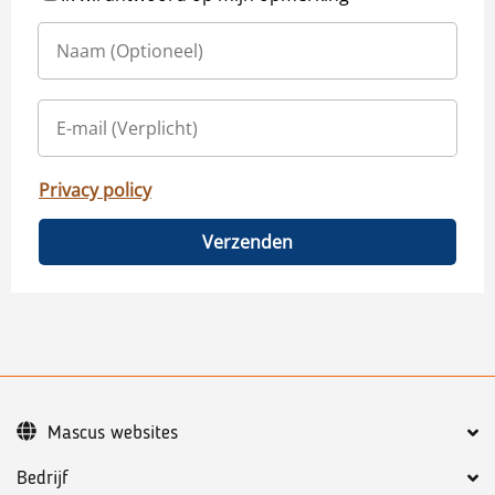
Privacy policy
Verzenden
Mascus websites
Bedrijf