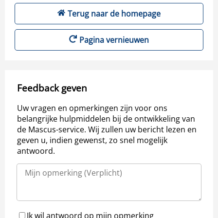
Terug naar de homepage
Pagina vernieuwen
Feedback geven
Uw vragen en opmerkingen zijn voor ons
belangrijke hulpmiddelen bij de ontwikkeling van
de Mascus-service. Wij zullen uw bericht lezen en
geven u, indien gewenst, zo snel mogelijk
antwoord.
Ik wil antwoord op mijn opmerking