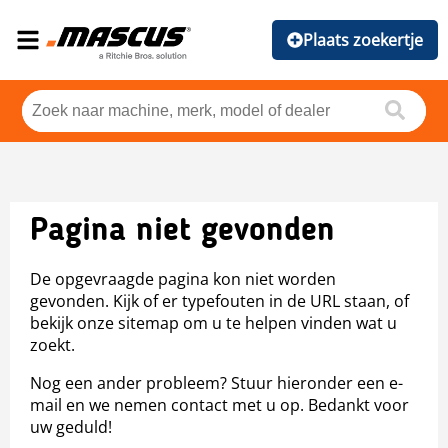
Plaats zoekertje
Pagina niet gevonden
De opgevraagde pagina kon niet worden
gevonden. Kijk of er typefouten in de URL staan, of
bekijk onze sitemap om u te helpen vinden wat u
zoekt.
Nog een ander probleem? Stuur hieronder een e-
mail en we nemen contact met u op. Bedankt voor
uw geduld!