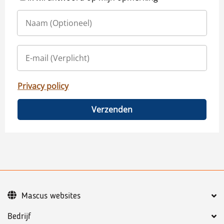
Privacy policy
Verzenden
Mascus websites
Bedrijf