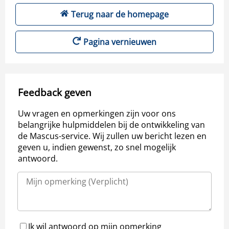
Terug naar de homepage
Pagina vernieuwen
Feedback geven
Uw vragen en opmerkingen zijn voor ons
belangrijke hulpmiddelen bij de ontwikkeling van
de Mascus-service. Wij zullen uw bericht lezen en
geven u, indien gewenst, zo snel mogelijk
antwoord.
Ik wil antwoord op mijn opmerking