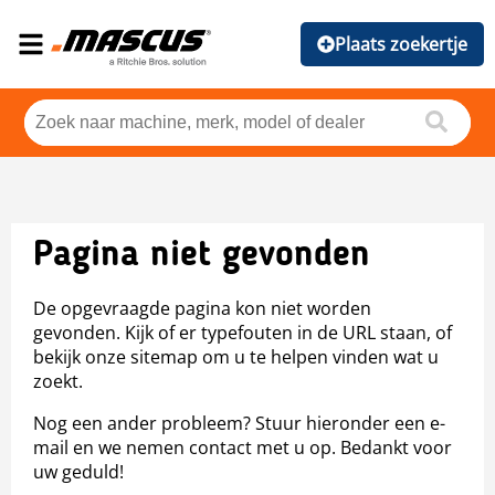
Plaats zoekertje
Pagina niet gevonden
De opgevraagde pagina kon niet worden
gevonden. Kijk of er typefouten in de URL staan, of
bekijk onze sitemap om u te helpen vinden wat u
zoekt.
Nog een ander probleem? Stuur hieronder een e-
mail en we nemen contact met u op. Bedankt voor
uw geduld!