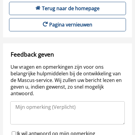
Terug naar de homepage
Pagina vernieuwen
Feedback geven
Uw vragen en opmerkingen zijn voor ons
belangrijke hulpmiddelen bij de ontwikkeling van
de Mascus-service. Wij zullen uw bericht lezen en
geven u, indien gewenst, zo snel mogelijk
antwoord.
Ik wil antwoord op mijn opmerking