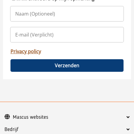
Privacy policy
Verzenden
Mascus websites
Bedrijf