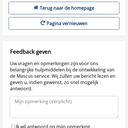
Terug naar de homepage
Pagina vernieuwen
Feedback geven
Uw vragen en opmerkingen zijn voor ons
belangrijke hulpmiddelen bij de ontwikkeling van
de Mascus-service. Wij zullen uw bericht lezen en
geven u, indien gewenst, zo snel mogelijk
antwoord.
Ik wil antwoord op mijn opmerking