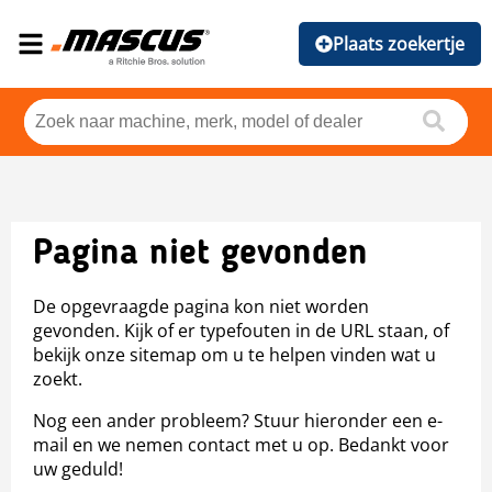
Plaats zoekertje
Pagina niet gevonden
De opgevraagde pagina kon niet worden
gevonden. Kijk of er typefouten in de URL staan, of
bekijk onze sitemap om u te helpen vinden wat u
zoekt.
Nog een ander probleem? Stuur hieronder een e-
mail en we nemen contact met u op. Bedankt voor
uw geduld!