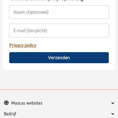
Privacy policy
Verzenden
Mascus websites
Bedrijf