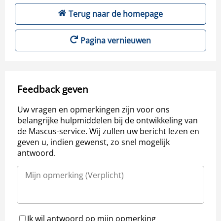
Terug naar de homepage
Pagina vernieuwen
Feedback geven
Uw vragen en opmerkingen zijn voor ons
belangrijke hulpmiddelen bij de ontwikkeling van
de Mascus-service. Wij zullen uw bericht lezen en
geven u, indien gewenst, zo snel mogelijk
antwoord.
Ik wil antwoord op mijn opmerking