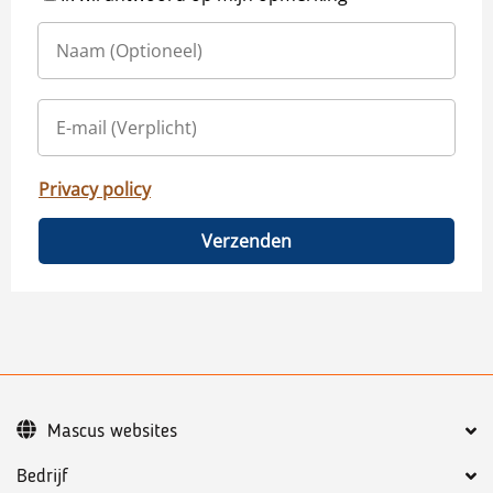
Privacy policy
Verzenden
Mascus websites
Bedrijf