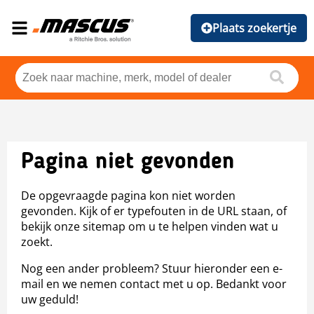
Plaats zoekertje
Pagina niet gevonden
De opgevraagde pagina kon niet worden
gevonden. Kijk of er typefouten in de URL staan, of
bekijk onze sitemap om u te helpen vinden wat u
zoekt.
Nog een ander probleem? Stuur hieronder een e-
mail en we nemen contact met u op. Bedankt voor
uw geduld!