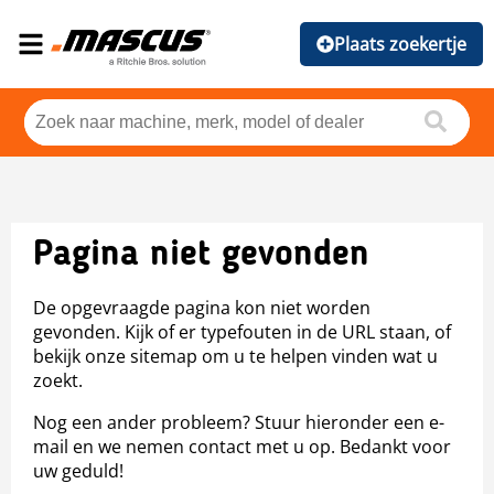
Plaats zoekertje
Pagina niet gevonden
De opgevraagde pagina kon niet worden
gevonden. Kijk of er typefouten in de URL staan, of
bekijk onze sitemap om u te helpen vinden wat u
zoekt.
Nog een ander probleem? Stuur hieronder een e-
mail en we nemen contact met u op. Bedankt voor
uw geduld!