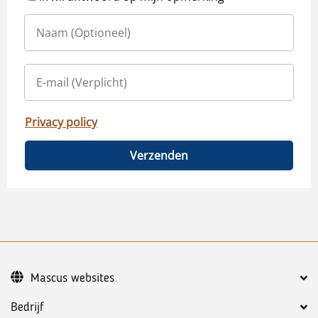
Privacy policy
Verzenden
Mascus websites
Bedrijf