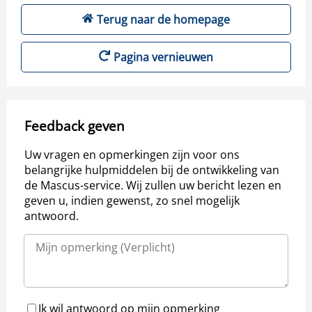
Terug naar de homepage
Pagina vernieuwen
Feedback geven
Uw vragen en opmerkingen zijn voor ons
belangrijke hulpmiddelen bij de ontwikkeling van
de Mascus-service. Wij zullen uw bericht lezen en
geven u, indien gewenst, zo snel mogelijk
antwoord.
Ik wil antwoord op mijn opmerking