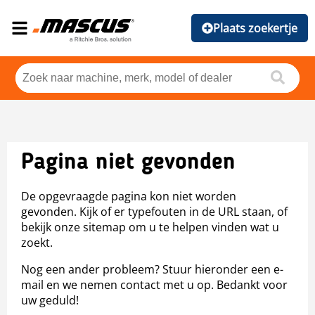
Plaats zoekertje
Pagina niet gevonden
De opgevraagde pagina kon niet worden
gevonden. Kijk of er typefouten in de URL staan, of
bekijk onze sitemap om u te helpen vinden wat u
zoekt.
Nog een ander probleem? Stuur hieronder een e-
mail en we nemen contact met u op. Bedankt voor
uw geduld!