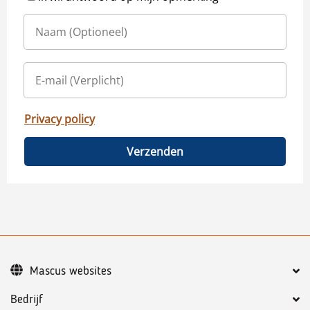
Privacy policy
Verzenden
Mascus websites
Bedrijf