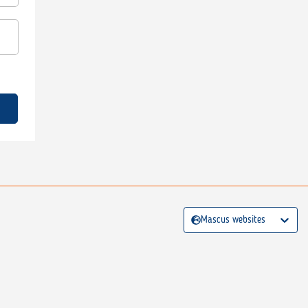
Mascus websites