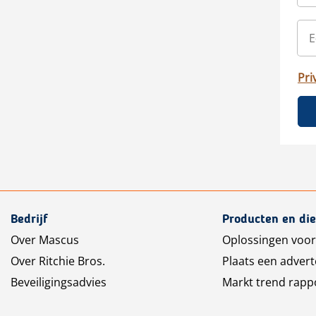
Pri
Bedrijf
Producten en di
Over Mascus
Oplossingen voor
Over Ritchie Bros.
Plaats een advert
Beveiligingsadvies
Markt trend rapp