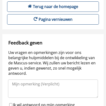
Terug naar de homepage
Pagina vernieuwen
Feedback geven
Uw vragen en opmerkingen zijn voor ons
belangrijke hulpmiddelen bij de ontwikkeling van
de Mascus-service. Wij zullen uw bericht lezen en
geven u, indien gewenst, zo snel mogelijk
antwoord.
Ik wil antwoord op mijn opmerking