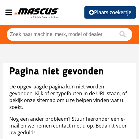
Plaats zoekertje
Pagina niet gevonden
De opgevraagde pagina kon niet worden
gevonden. Kijk of er typefouten in de URL staan, of
bekijk onze sitemap om u te helpen vinden wat u
zoekt.
Nog een ander probleem? Stuur hieronder een e-
mail en we nemen contact met u op. Bedankt voor
uw geduld!