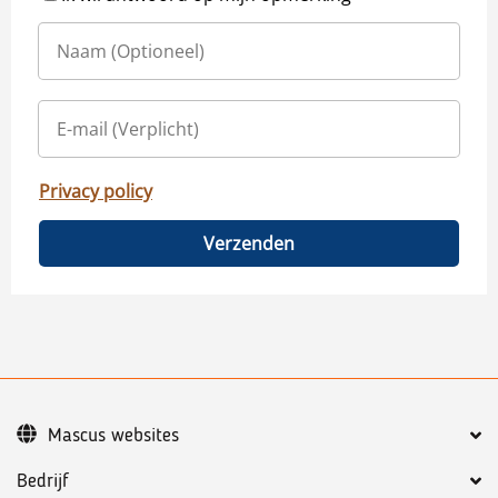
Privacy policy
Verzenden
Mascus websites
Bedrijf