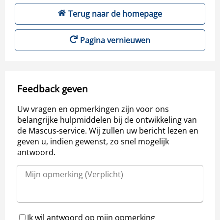
Terug naar de homepage
Pagina vernieuwen
Feedback geven
Uw vragen en opmerkingen zijn voor ons
belangrijke hulpmiddelen bij de ontwikkeling van
de Mascus-service. Wij zullen uw bericht lezen en
geven u, indien gewenst, zo snel mogelijk
antwoord.
Ik wil antwoord op mijn opmerking