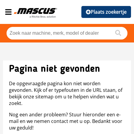
Plaats zoekertje
Pagina niet gevonden
De opgevraagde pagina kon niet worden
gevonden. Kijk of er typefouten in de URL staan, of
bekijk onze sitemap om u te helpen vinden wat u
zoekt.
Nog een ander probleem? Stuur hieronder een e-
mail en we nemen contact met u op. Bedankt voor
uw geduld!