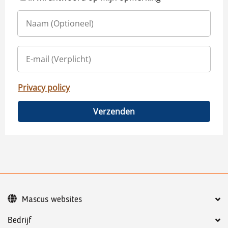
Privacy policy
Verzenden
Mascus websites
Bedrijf