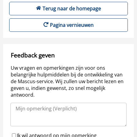
Terug naar de homepage
Pagina vernieuwen
Feedback geven
Uw vragen en opmerkingen zijn voor ons
belangrijke hulpmiddelen bij de ontwikkeling van
de Mascus-service. Wij zullen uw bericht lezen en
geven u, indien gewenst, zo snel mogelijk
antwoord.
Ik wil antwoord op mijn opmerking