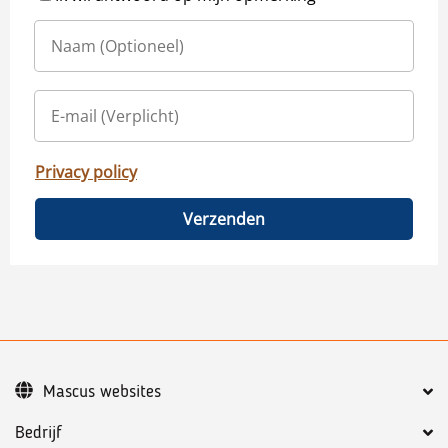
Privacy policy
Verzenden
Mascus websites
Bedrijf