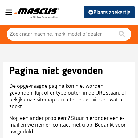
Plaats zoekertje
Pagina niet gevonden
De opgevraagde pagina kon niet worden
gevonden. Kijk of er typefouten in de URL staan, of
bekijk onze sitemap om u te helpen vinden wat u
zoekt.
Nog een ander probleem? Stuur hieronder een e-
mail en we nemen contact met u op. Bedankt voor
uw geduld!