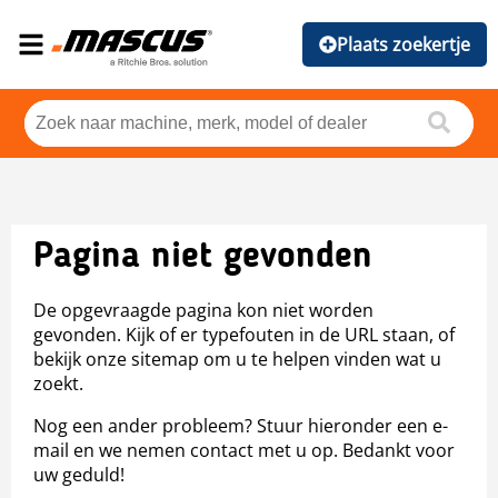
Plaats zoekertje
Pagina niet gevonden
De opgevraagde pagina kon niet worden
gevonden. Kijk of er typefouten in de URL staan, of
bekijk onze sitemap om u te helpen vinden wat u
zoekt.
Nog een ander probleem? Stuur hieronder een e-
mail en we nemen contact met u op. Bedankt voor
uw geduld!