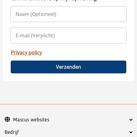
Privacy policy
Verzenden
Mascus websites
Bedrijf