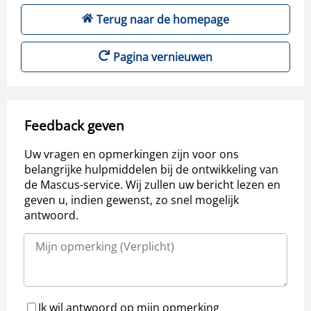
Terug naar de homepage
Pagina vernieuwen
Feedback geven
Uw vragen en opmerkingen zijn voor ons
belangrijke hulpmiddelen bij de ontwikkeling van
de Mascus-service. Wij zullen uw bericht lezen en
geven u, indien gewenst, zo snel mogelijk
antwoord.
Ik wil antwoord op mijn opmerking