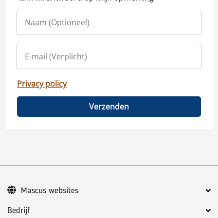
Privacy policy
Verzenden
Mascus websites
Bedrijf