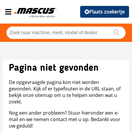
Plaats zoekertje
Pagina niet gevonden
De opgevraagde pagina kon niet worden
gevonden. Kijk of er typefouten in de URL staan, of
bekijk onze sitemap om u te helpen vinden wat u
zoekt.
Nog een ander probleem? Stuur hieronder een e-
mail en we nemen contact met u op. Bedankt voor
uw geduld!