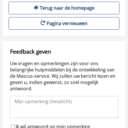
Terug naar de homepage
Pagina vernieuwen
Feedback geven
Uw vragen en opmerkingen zijn voor ons
belangrijke hulpmiddelen bij de ontwikkeling van
de Mascus-service. Wij zullen uw bericht lezen en
geven u, indien gewenst, zo snel mogelijk
antwoord.
Ik wil antwoord op mijn opmerking