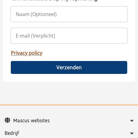
Privacy policy
Verzenden
Mascus websites
Bedrijf