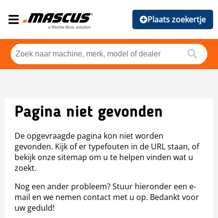
Plaats zoekertje
Pagina niet gevonden
De opgevraagde pagina kon niet worden
gevonden. Kijk of er typefouten in de URL staan, of
bekijk onze sitemap om u te helpen vinden wat u
zoekt.
Nog een ander probleem? Stuur hieronder een e-
mail en we nemen contact met u op. Bedankt voor
uw geduld!