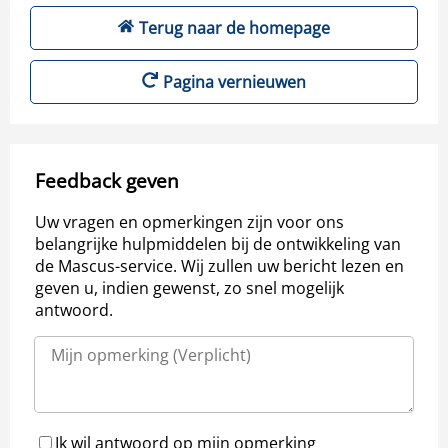
Terug naar de homepage
Pagina vernieuwen
Feedback geven
Uw vragen en opmerkingen zijn voor ons
belangrijke hulpmiddelen bij de ontwikkeling van
de Mascus-service. Wij zullen uw bericht lezen en
geven u, indien gewenst, zo snel mogelijk
antwoord.
Ik wil antwoord op mijn opmerking