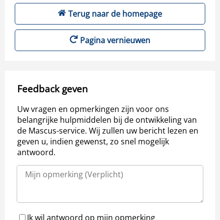
Terug naar de homepage
Pagina vernieuwen
Feedback geven
Uw vragen en opmerkingen zijn voor ons
belangrijke hulpmiddelen bij de ontwikkeling van
de Mascus-service. Wij zullen uw bericht lezen en
geven u, indien gewenst, zo snel mogelijk
antwoord.
Ik wil antwoord op mijn opmerking