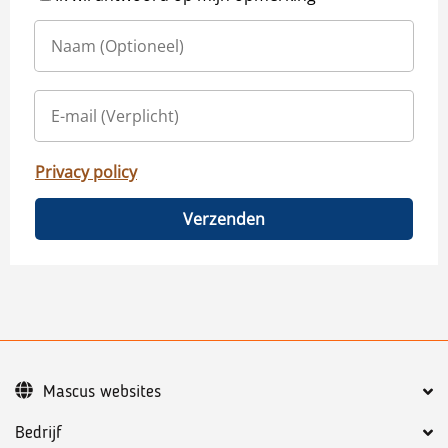
Privacy policy
Verzenden
Mascus websites
Bedrijf