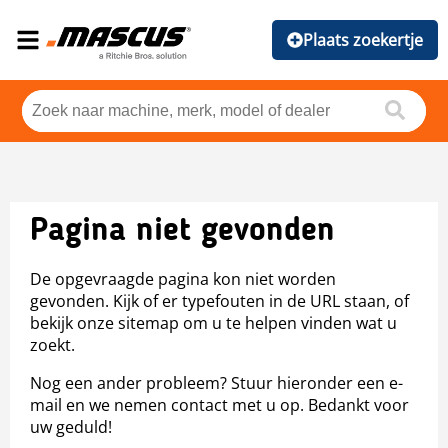
Plaats zoekertje
Pagina niet gevonden
De opgevraagde pagina kon niet worden
gevonden. Kijk of er typefouten in de URL staan, of
bekijk onze sitemap om u te helpen vinden wat u
zoekt.
Nog een ander probleem? Stuur hieronder een e-
mail en we nemen contact met u op. Bedankt voor
uw geduld!