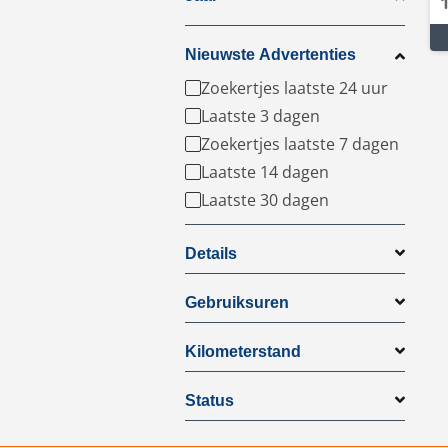
Nieuwste Advertenties
Zoekertjes laatste 24 uur
Laatste 3 dagen
Zoekertjes laatste 7 dagen
Laatste 14 dagen
Laatste 30 dagen
Details
Gebruiksuren
Kilometerstand
Status