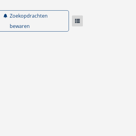
Zoekopdrachten
bewaren