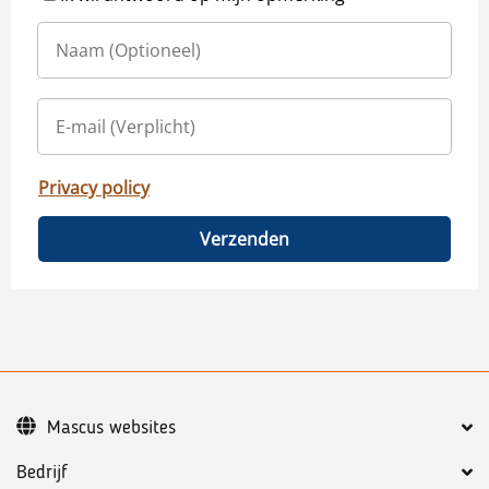
Privacy policy
Verzenden
Mascus websites
Bedrijf