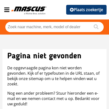
Plaats zoekertje
Pagina niet gevonden
De opgevraagde pagina kon niet worden
gevonden. Kijk of er typefouten in de URL staan, of
bekijk onze sitemap om u te helpen vinden wat u
zoekt.
Nog een ander probleem? Stuur hieronder een e-
mail en we nemen contact met u op. Bedankt voor
uw geduld!