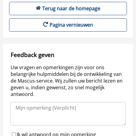
Terug naar de homepage
Pagina vernieuwen
Feedback geven
Uw vragen en opmerkingen zijn voor ons
belangrijke hulpmiddelen bij de ontwikkeling van
de Mascus-service. Wij zullen uw bericht lezen en
geven u, indien gewenst, zo snel mogelijk
antwoord.
Ik wil antwoord op mijn opmerking