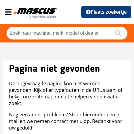
Plaats zoekertje
Pagina niet gevonden
De opgevraagde pagina kon niet worden
gevonden. Kijk of er typefouten in de URL staan, of
bekijk onze sitemap om u te helpen vinden wat u
zoekt.
Nog een ander probleem? Stuur hieronder een e-
mail en we nemen contact met u op. Bedankt voor
uw geduld!