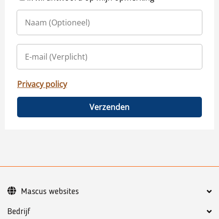
Privacy policy
Verzenden
Mascus websites
Bedrijf