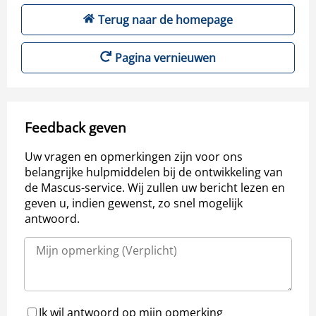
Terug naar de homepage
Pagina vernieuwen
Feedback geven
Uw vragen en opmerkingen zijn voor ons
belangrijke hulpmiddelen bij de ontwikkeling van
de Mascus-service. Wij zullen uw bericht lezen en
geven u, indien gewenst, zo snel mogelijk
antwoord.
Ik wil antwoord op mijn opmerking