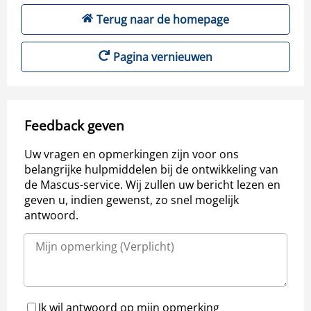
Terug naar de homepage
Pagina vernieuwen
Feedback geven
Uw vragen en opmerkingen zijn voor ons
belangrijke hulpmiddelen bij de ontwikkeling van
de Mascus-service. Wij zullen uw bericht lezen en
geven u, indien gewenst, zo snel mogelijk
antwoord.
Ik wil antwoord op mijn opmerking