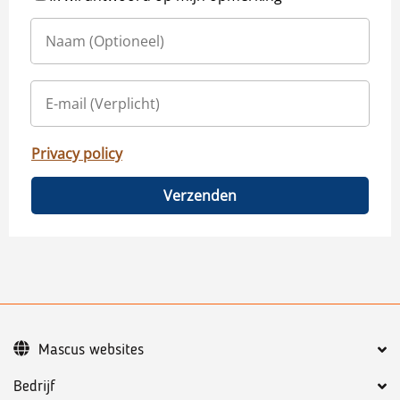
Privacy policy
Verzenden
Mascus websites
Bedrijf