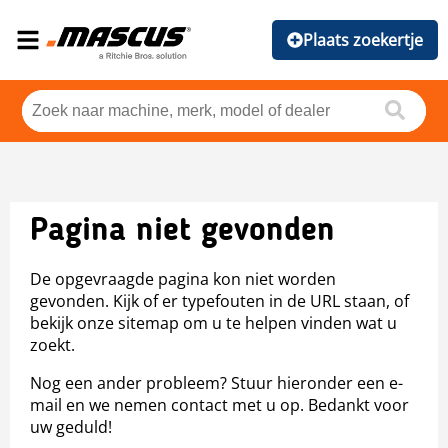
Plaats zoekertje
Pagina niet gevonden
De opgevraagde pagina kon niet worden
gevonden. Kijk of er typefouten in de URL staan, of
bekijk onze sitemap om u te helpen vinden wat u
zoekt.
Nog een ander probleem? Stuur hieronder een e-
mail en we nemen contact met u op. Bedankt voor
uw geduld!