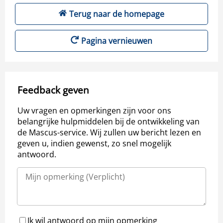
Terug naar de homepage
Pagina vernieuwen
Feedback geven
Uw vragen en opmerkingen zijn voor ons
belangrijke hulpmiddelen bij de ontwikkeling van
de Mascus-service. Wij zullen uw bericht lezen en
geven u, indien gewenst, zo snel mogelijk
antwoord.
Ik wil antwoord op mijn opmerking