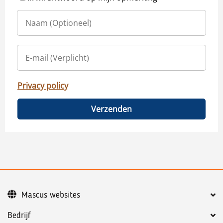
Privacy policy
Verzenden
Mascus websites
Bedrijf