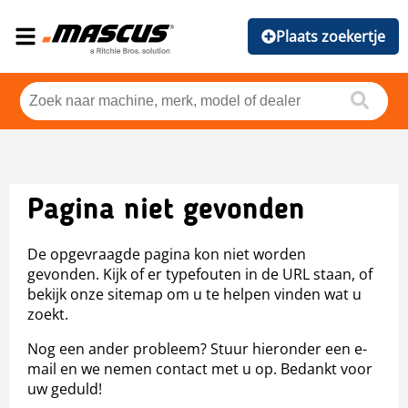
Plaats zoekertje
Pagina niet gevonden
De opgevraagde pagina kon niet worden
gevonden. Kijk of er typefouten in de URL staan, of
bekijk onze sitemap om u te helpen vinden wat u
zoekt.
Nog een ander probleem? Stuur hieronder een e-
mail en we nemen contact met u op. Bedankt voor
uw geduld!