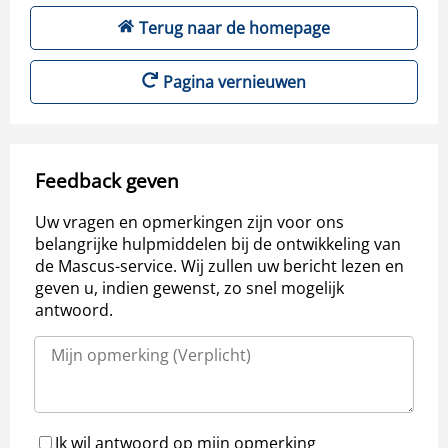
Terug naar de homepage
Pagina vernieuwen
Feedback geven
Uw vragen en opmerkingen zijn voor ons
belangrijke hulpmiddelen bij de ontwikkeling van
de Mascus-service. Wij zullen uw bericht lezen en
geven u, indien gewenst, zo snel mogelijk
antwoord.
Ik wil antwoord op mijn opmerking