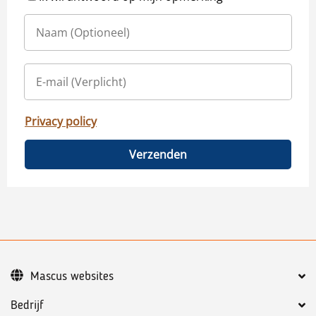
Privacy policy
Verzenden
Mascus websites
Bedrijf