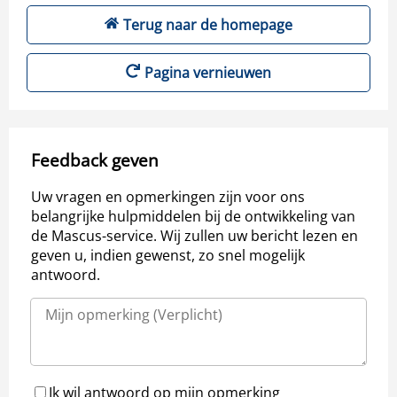
Terug naar de homepage
Pagina vernieuwen
Feedback geven
Uw vragen en opmerkingen zijn voor ons
belangrijke hulpmiddelen bij de ontwikkeling van
de Mascus-service. Wij zullen uw bericht lezen en
geven u, indien gewenst, zo snel mogelijk
antwoord.
Ik wil antwoord op mijn opmerking