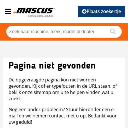
Plaats zoekertje
Pagina niet gevonden
De opgevraagde pagina kon niet worden
gevonden. Kijk of er typefouten in de URL staan, of
bekijk onze sitemap om u te helpen vinden wat u
zoekt.
Nog een ander probleem? Stuur hieronder een e-
mail en we nemen contact met u op. Bedankt voor
uw geduld!