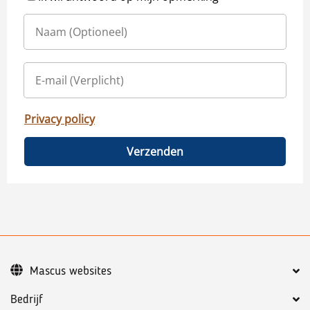
Privacy policy
Verzenden
Mascus websites
Bedrijf