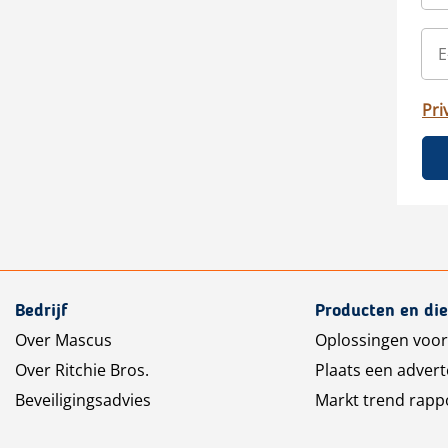
Pri
Bedrijf
Producten en di
Over Mascus
Oplossingen voor
Over Ritchie Bros.
Plaats een advert
Beveiligingsadvies
Markt trend rapp