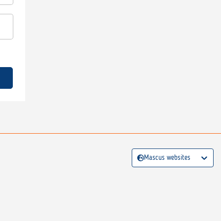
Mascus websites