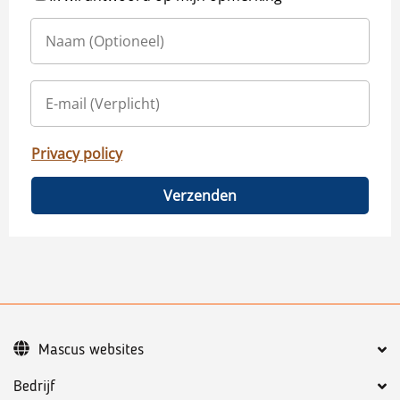
Privacy policy
Verzenden
Mascus websites
Bedrijf