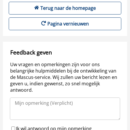
Terug naar de homepage
Pagina vernieuwen
Feedback geven
Uw vragen en opmerkingen zijn voor ons
belangrijke hulpmiddelen bij de ontwikkeling van
de Mascus-service. Wij zullen uw bericht lezen en
geven u, indien gewenst, zo snel mogelijk
antwoord.
Ik wil antwoord op mijn opmerking