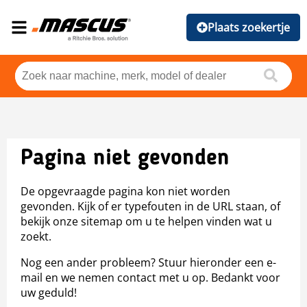
Plaats zoekertje
Pagina niet gevonden
De opgevraagde pagina kon niet worden
gevonden. Kijk of er typefouten in de URL staan, of
bekijk onze sitemap om u te helpen vinden wat u
zoekt.
Nog een ander probleem? Stuur hieronder een e-
mail en we nemen contact met u op. Bedankt voor
uw geduld!