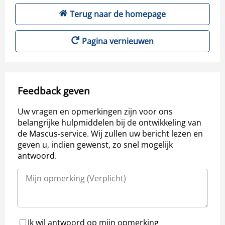
Terug naar de homepage
Pagina vernieuwen
Feedback geven
Uw vragen en opmerkingen zijn voor ons
belangrijke hulpmiddelen bij de ontwikkeling van
de Mascus-service. Wij zullen uw bericht lezen en
geven u, indien gewenst, zo snel mogelijk
antwoord.
Ik wil antwoord op mijn opmerking