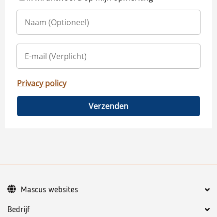
Privacy policy
Verzenden
Mascus websites
Bedrijf