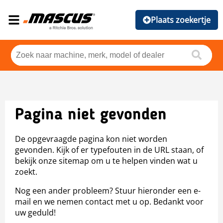
Plaats zoekertje
Pagina niet gevonden
De opgevraagde pagina kon niet worden
gevonden. Kijk of er typefouten in de URL staan, of
bekijk onze sitemap om u te helpen vinden wat u
zoekt.
Nog een ander probleem? Stuur hieronder een e-
mail en we nemen contact met u op. Bedankt voor
uw geduld!