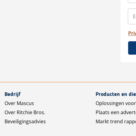
Pri
Bedrijf
Producten en di
Over Mascus
Oplossingen voor
Over Ritchie Bros.
Plaats een advert
Beveiligingsadvies
Markt trend rapp