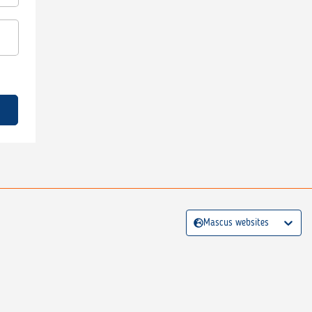
Mascus websites