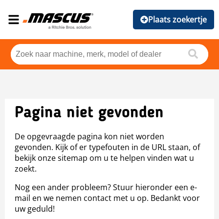
Plaats zoekertje
Pagina niet gevonden
De opgevraagde pagina kon niet worden
gevonden. Kijk of er typefouten in de URL staan, of
bekijk onze sitemap om u te helpen vinden wat u
zoekt.
Nog een ander probleem? Stuur hieronder een e-
mail en we nemen contact met u op. Bedankt voor
uw geduld!