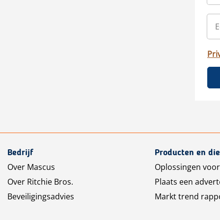
Pri
Bedrijf
Producten en di
Over Mascus
Oplossingen voor
Over Ritchie Bros.
Plaats een advert
Beveiligingsadvies
Markt trend rapp