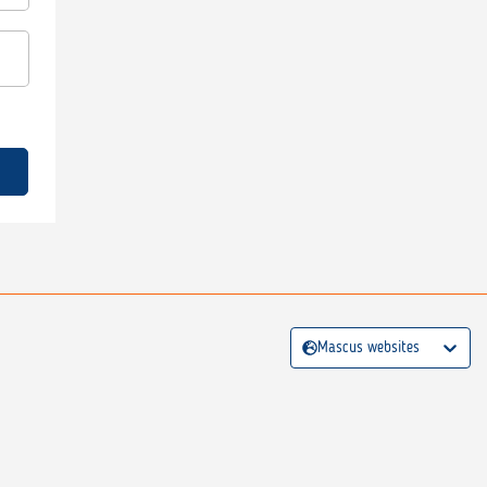
Mascus websites