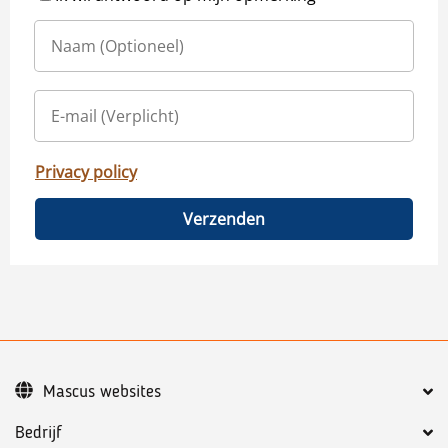
Privacy policy
Verzenden
Mascus websites
Bedrijf