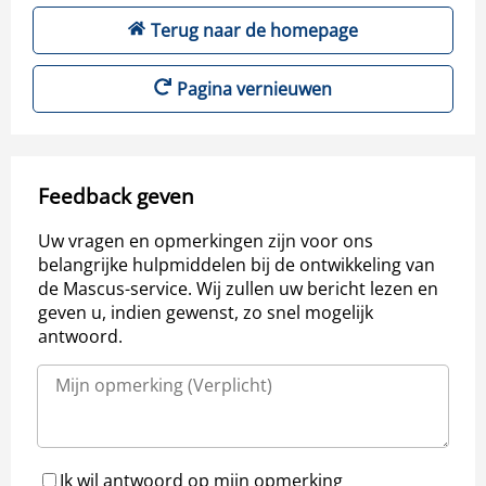
Terug naar de homepage
Pagina vernieuwen
Feedback geven
Uw vragen en opmerkingen zijn voor ons
belangrijke hulpmiddelen bij de ontwikkeling van
de Mascus-service. Wij zullen uw bericht lezen en
geven u, indien gewenst, zo snel mogelijk
antwoord.
Ik wil antwoord op mijn opmerking