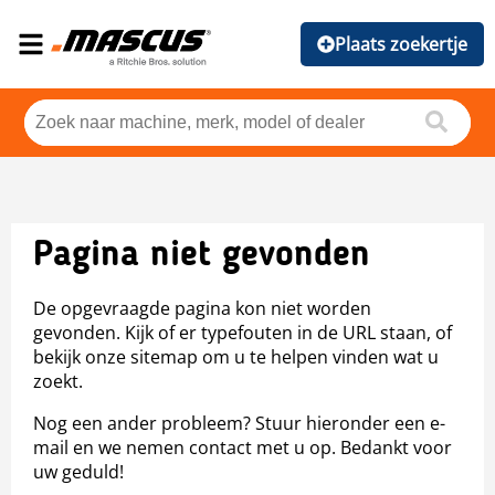
Plaats zoekertje
Pagina niet gevonden
De opgevraagde pagina kon niet worden
gevonden. Kijk of er typefouten in de URL staan, of
bekijk onze sitemap om u te helpen vinden wat u
zoekt.
Nog een ander probleem? Stuur hieronder een e-
mail en we nemen contact met u op. Bedankt voor
uw geduld!