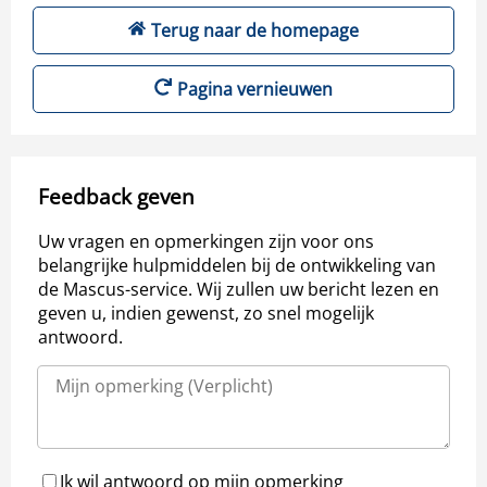
Terug naar de homepage
Pagina vernieuwen
Feedback geven
Uw vragen en opmerkingen zijn voor ons
belangrijke hulpmiddelen bij de ontwikkeling van
de Mascus-service. Wij zullen uw bericht lezen en
geven u, indien gewenst, zo snel mogelijk
antwoord.
Ik wil antwoord op mijn opmerking