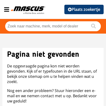
Plaats zoekertje
Pagina niet gevonden
De opgevraagde pagina kon niet worden
gevonden. Kijk of er typefouten in de URL staan, of
bekijk onze sitemap om u te helpen vinden wat u
zoekt.
Nog een ander probleem? Stuur hieronder een e-
mail en we nemen contact met u op. Bedankt voor
uw geduld!