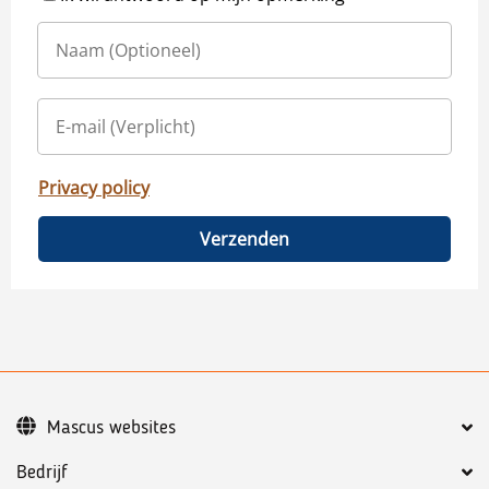
Privacy policy
Verzenden
Mascus websites
Bedrijf